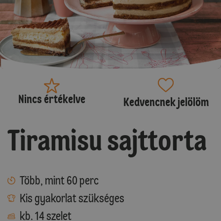
Nincs értékelve
Kedvencnek jelölöm
Tiramisu sajttorta
Több, mint 60 perc
Kis gyakorlat szükséges
kb. 14 szelet