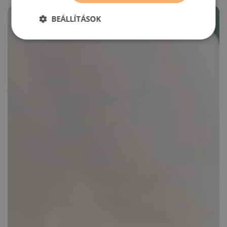
BEÁLLÍTÁSOK