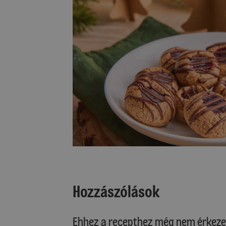
Hozzászólások
Ehhez a recepthez még nem érkeze