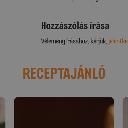
Hozzászólás írása
Vélemény írásához, kérjük,
jelentke
RECEPTAJÁNLÓ