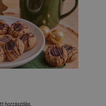
tt hozzászólás.