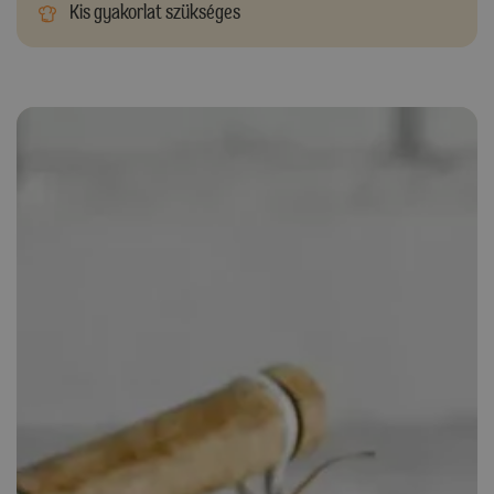
Kis gyakorlat szükséges