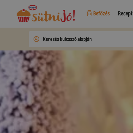
Befőzés
Recept