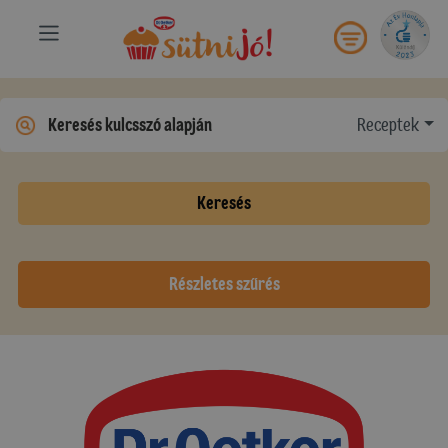
Receptek
Keresés
Részletes szűrés