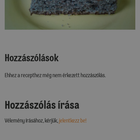
Hozzászólások
Ehhez a recepthez még nem érkezett hozzászólás.
Hozzászólás írása
Vélemény írásához, kérjük,
jelentkezz be!