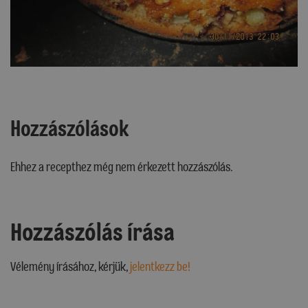
Hozzászólások
Ehhez a recepthez még nem érkezett hozzászólás.
Hozzászólás írása
Vélemény írásához, kérjük,
jelentkezz be!