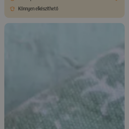
Könnyen elkészíthető