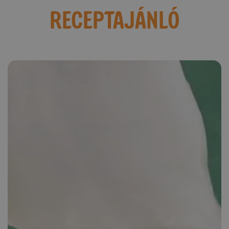
RECEPTAJÁNLÓ