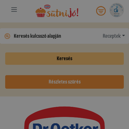
Receptek
Keresés
Részletes szűrés