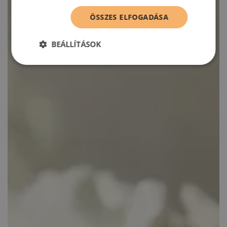
ÖSSZES ELFOGADÁSA
BEÁLLÍTÁSOK