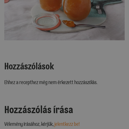
Hozzászólások
Ehhez a recepthez még nem érkezett hozzászólás.
Hozzászólás írása
Vélemény írásához, kérjük,
jelentkezz be!