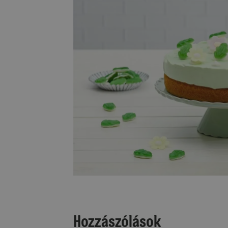
Hozzászólások