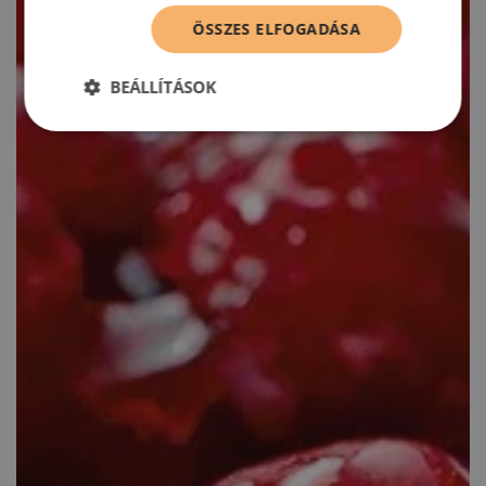
ÖSSZES ELFOGADÁSA
BEÁLLÍTÁSOK