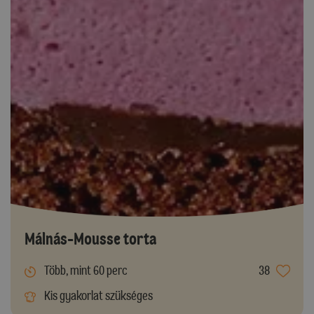
Málnás-Mousse torta
Több, mint 60 perc
38
Kis gyakorlat szükséges