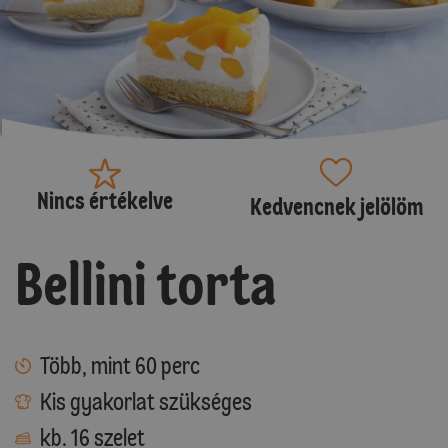
Nincs értékelve
Kedvencnek jelölöm
Bellini torta
Több, mint 60 perc
Kis gyakorlat szükséges
kb. 16 szelet