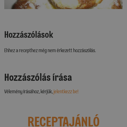
Hozzászólások
Ehhez a recepthez még nem érkezett hozzászólás.
Hozzászólás írása
Vélemény írásához, kérjük,
jelentkezz be!
RECEPTAJÁNLÓ