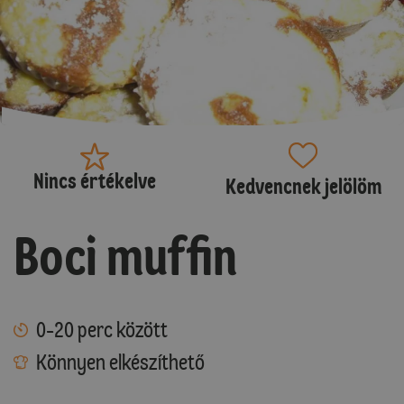
Nincs értékelve
Kedvencnek jelölöm
Boci muffin
0-20 perc között
Könnyen elkészíthető