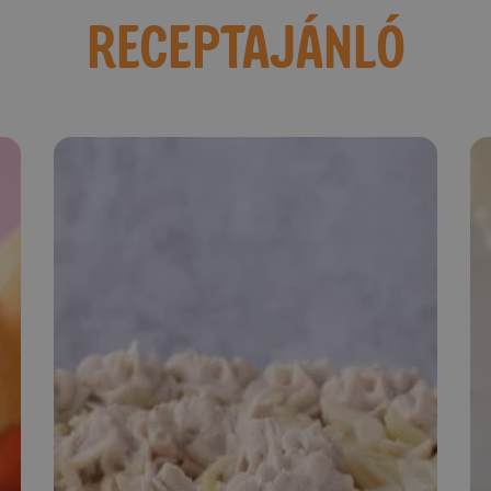
RECEPTAJÁNLÓ