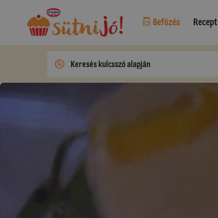
Befőzés
Recept