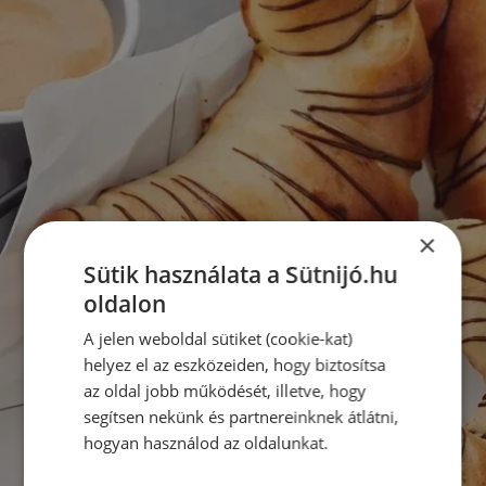
×
Sütik használata a Sütnijó.hu
oldalon
A jelen weboldal sütiket (cookie-kat)
helyez el az eszközeiden, hogy biztosítsa
az oldal jobb működését, illetve, hogy
segítsen nekünk és partnereinknek átlátni,
hogyan használod az oldalunkat.