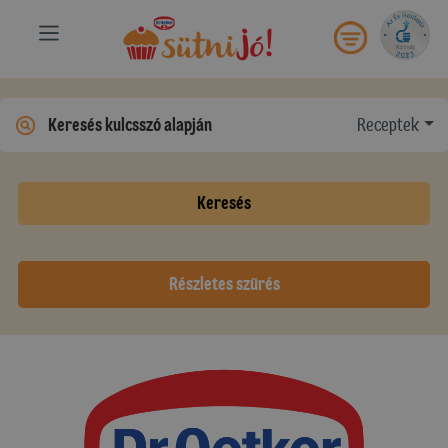
Receptek
Keresés
Részletes szűrés