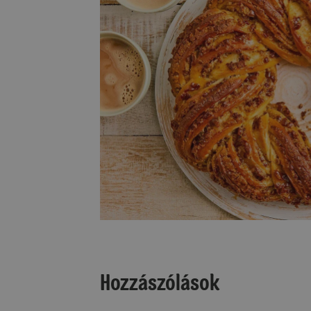
Hozzászólások