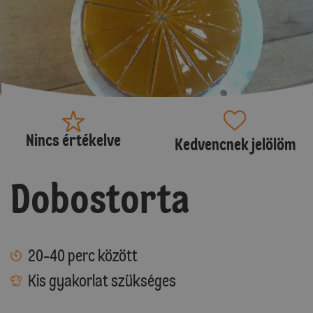
Nincs értékelve
Kedvencnek jelölöm
Dobostorta
20-40 perc között
Kis gyakorlat szükséges