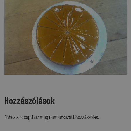
Hozzászólások
Ehhez a recepthez még nem érkezett hozzászólás.