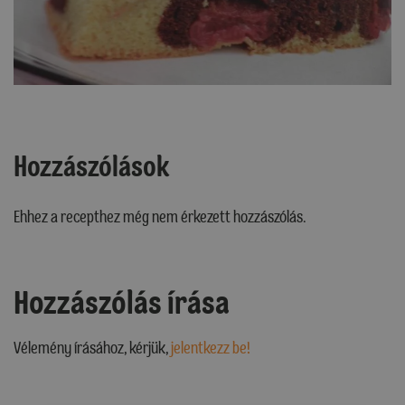
Hozzászólások
Ehhez a recepthez még nem érkezett hozzászólás.
Hozzászólás írása
Vélemény írásához, kérjük,
jelentkezz be!