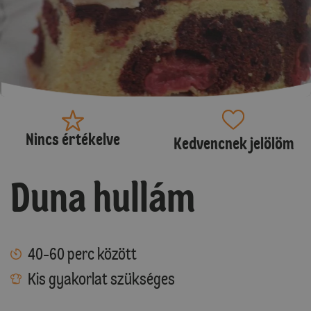
Nincs értékelve
Kedvencnek jelölöm
Duna hullám
40-60 perc között
Kis gyakorlat szükséges