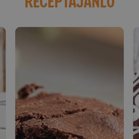
RECEPTAJÁNLÓ