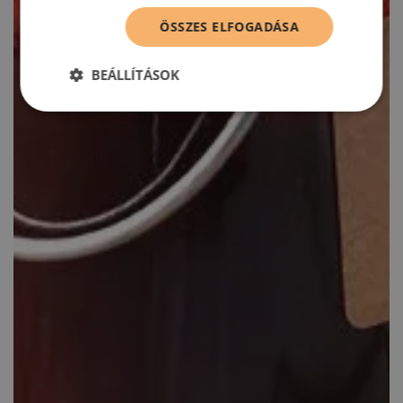
ÖSSZES ELFOGADÁSA
BEÁLLÍTÁSOK