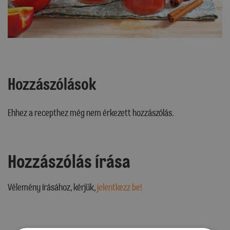
Hozzászólások
Ehhez a recepthez még nem érkezett hozzászólás.
Hozzászólás írása
Vélemény írásához, kérjük,
jelentkezz be!