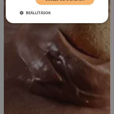
BEÁLLÍTÁSOK