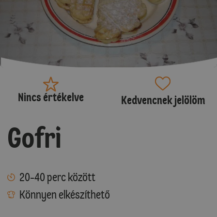
Nincs értékelve
Kedvencnek jelölöm
Gofri
20-40 perc között
Könnyen elkészíthető