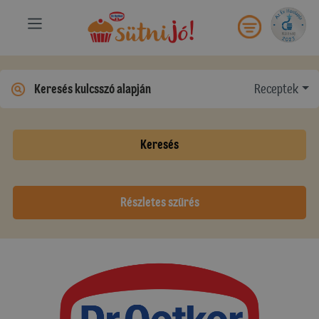
Receptek
Keresés
Részletes szűrés