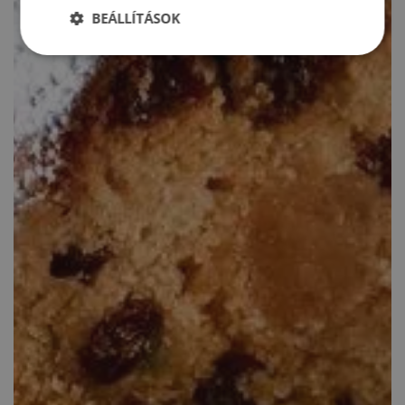
BEÁLLÍTÁSOK