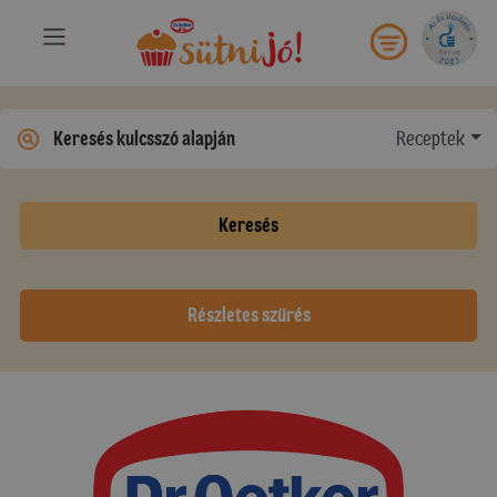
Receptek
Keresés
Részletes szűrés