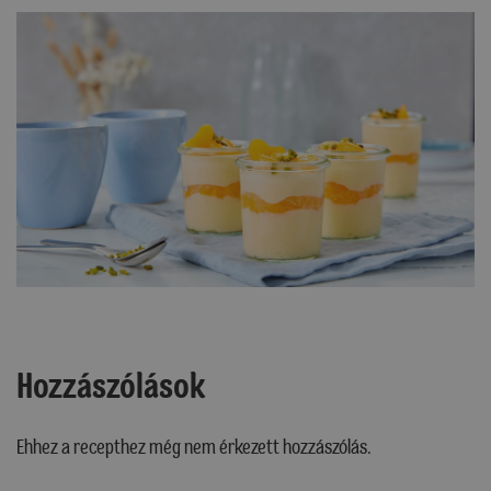
Hozzászólások
Ehhez a recepthez még nem érkezett hozzászólás.