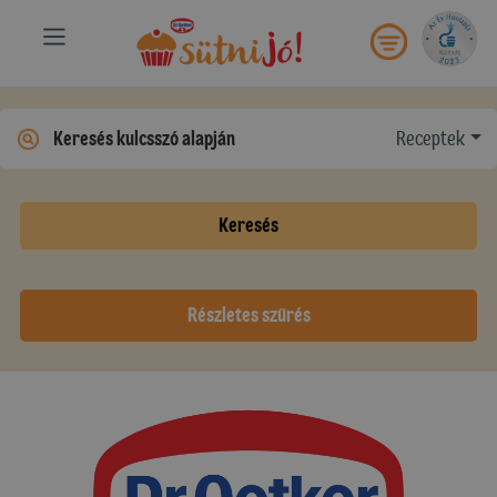
Receptek
Keresés
Részletes szűrés