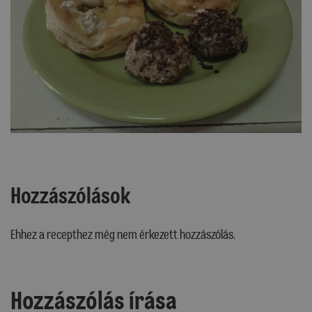
Hozzászólások
Ehhez a recepthez még nem érkezett hozzászólás.
Hozzászólás írása