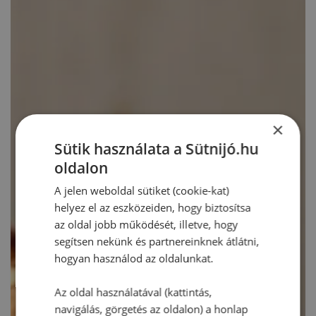
×
Sütik használata a Sütnijó.hu
oldalon
A jelen weboldal sütiket (cookie-kat)
helyez el az eszközeiden, hogy biztosítsa
az oldal jobb működését, illetve, hogy
segítsen nekünk és partnereinknek átlátni,
hogyan használod az oldalunkat.
Az oldal használatával (kattintás,
navigálás, görgetés az oldalon) a honlap