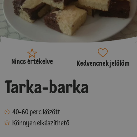
Nincs értékelve
Kedvencnek jelölöm
Tarka-barka
40-60 perc között
Könnyen elkészíthető