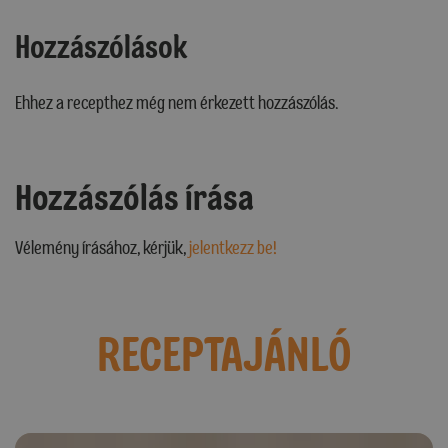
Hozzászólások
Ehhez a recepthez még nem érkezett hozzászólás.
Hozzászólás írása
Vélemény írásához, kérjük,
jelentkezz be!
RECEPTAJÁNLÓ