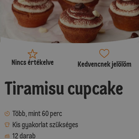
Nincs értékelve
Kedvencnek jelölöm
Tiramisu cupcake
Több, mint 60 perc
Kis gyakorlat szükséges
12 darab