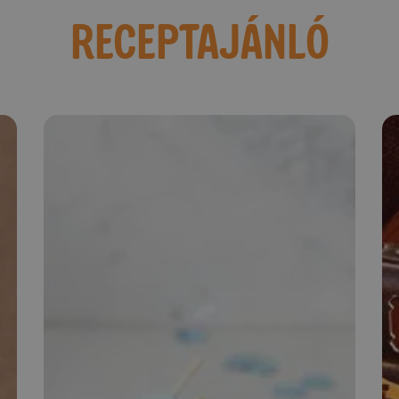
RECEPTAJÁNLÓ