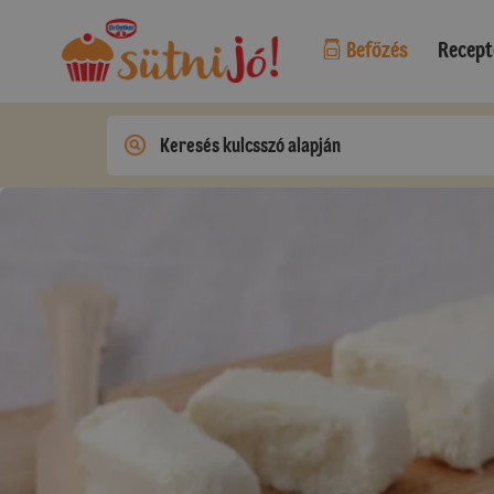
Befőzés
Recept