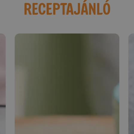
RECEPTAJÁNLÓ