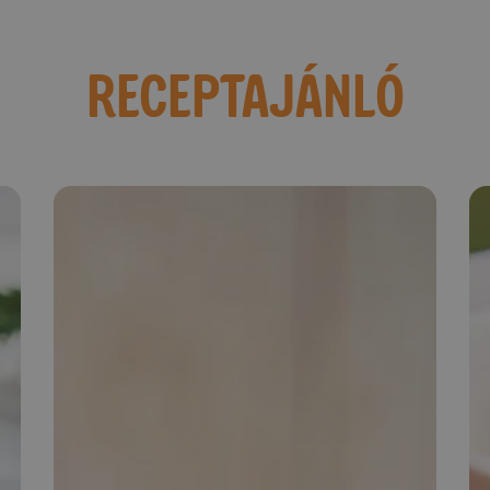
RECEPTAJÁNLÓ