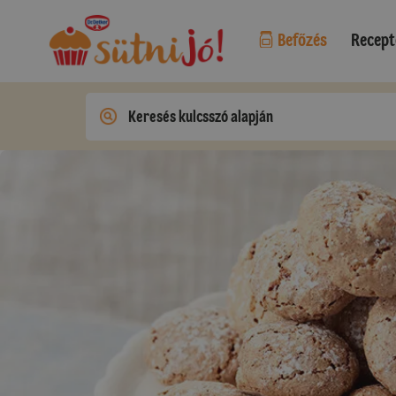
Befőzés
Recept