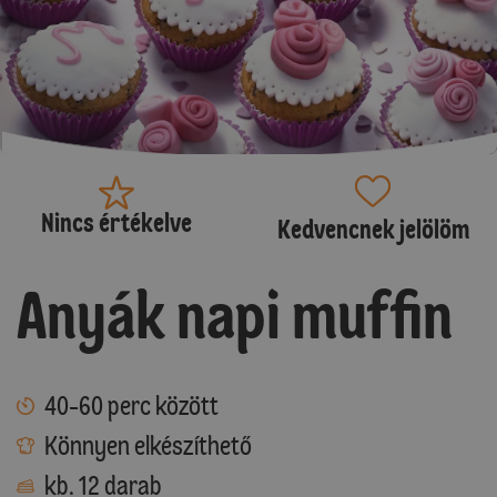
Nincs értékelve
Kedvencnek jelölöm
Anyák napi muffin
40-60 perc között
Könnyen elkészíthető
kb. 12 darab