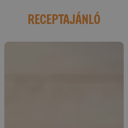
RECEPTAJÁNLÓ