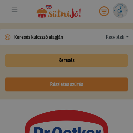
Receptek
Keresés
Részletes szűrés