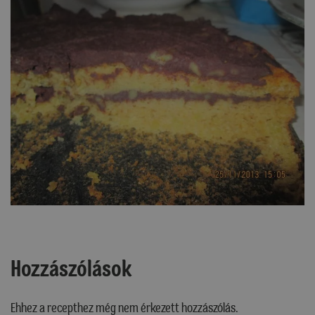
Hozzászólások
Ehhez a recepthez még nem érkezett hozzászólás.