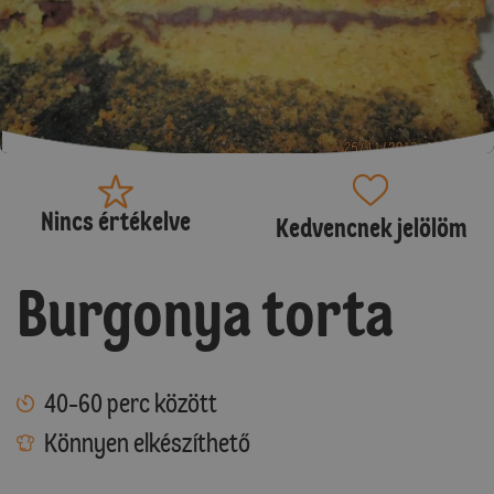
Nincs értékelve
Kedvencnek jelölöm
Burgonya torta
40-60 perc között
Könnyen elkészíthető