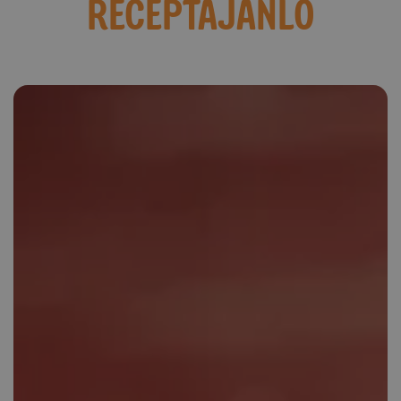
RECEPTAJÁNLÓ