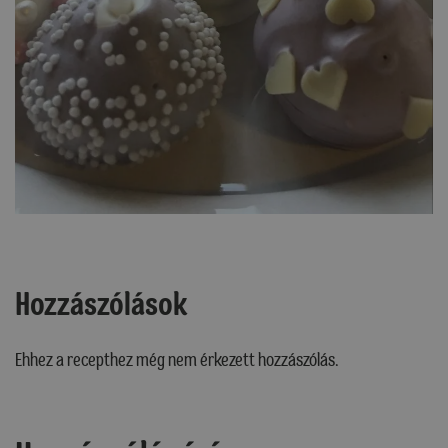
Hozzászólások
Ehhez a recepthez még nem érkezett hozzászólás.