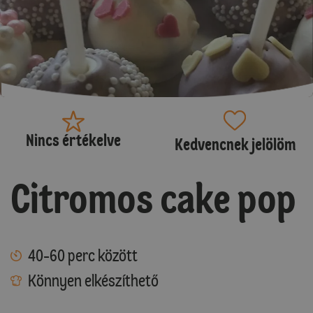
Nincs értékelve
Kedvencnek jelölöm
Citromos cake pop
40-60 perc között
Könnyen elkészíthető