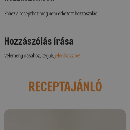
Ehhez a recepthez még nem érkezett hozzászólás.
Hozzászólás írása
Vélemény írásához, kérjük,
jelentkezz be!
RECEPTAJÁNLÓ