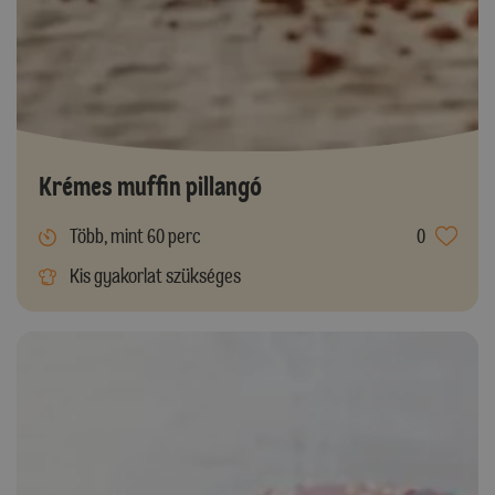
Krémes muffin pillangó
Több, mint 60 perc
0
Kis gyakorlat szükséges