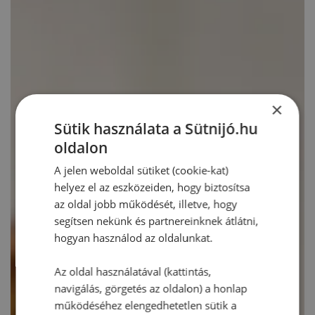
×
Sütik használata a Sütnijó.hu
oldalon
A jelen weboldal sütiket (cookie-kat)
helyez el az eszközeiden, hogy biztosítsa
az oldal jobb működését, illetve, hogy
segítsen nekünk és partnereinknek átlátni,
hogyan használod az oldalunkat.
Az oldal használatával (kattintás,
navigálás, görgetés az oldalon) a honlap
működéséhez elengedhetetlen sütik a