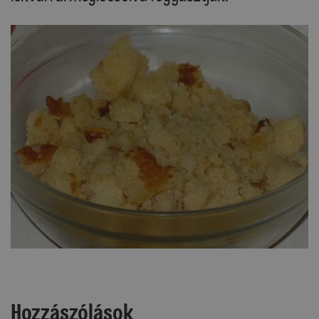
Hozzászólások