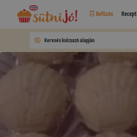
Befőzés
Recept