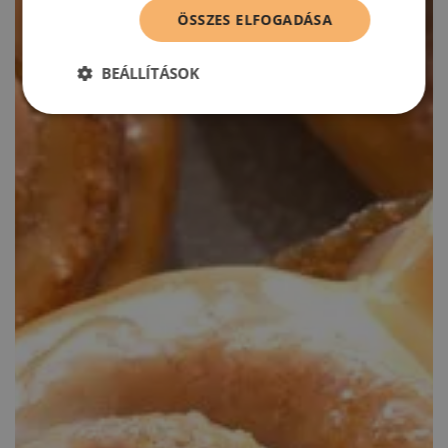
ÖSSZES ELFOGADÁSA
BEÁLLÍTÁSOK