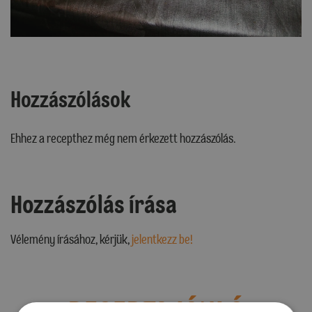
Hozzászólások
Ehhez a recepthez még nem érkezett hozzászólás.
Hozzászólás írása
Vélemény írásához, kérjük,
jelentkezz be!