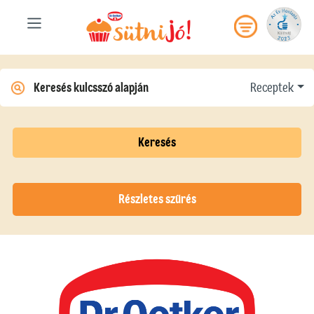
Receptek
Keresés
Részletes szűrés