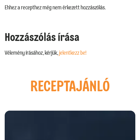
Ehhez a recepthez még nem érkezett hozzászólás.
Hozzászólás írása
Vélemény írásához, kérjük,
jelentkezz be!
RECEPTAJÁNLÓ