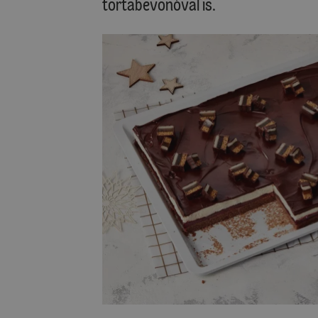
tortabevonóval is.