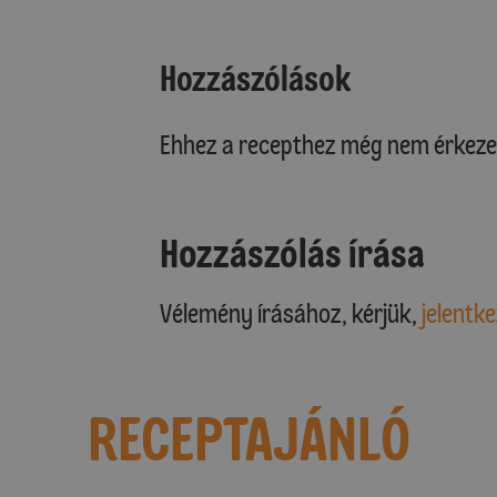
Hozzászólások
Ehhez a recepthez még nem érkeze
Hozzászólás írása
Vélemény írásához, kérjük,
jelentke
RECEPTAJÁNLÓ