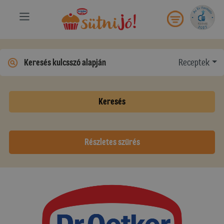
Receptek
Keresés
Részletes szűrés