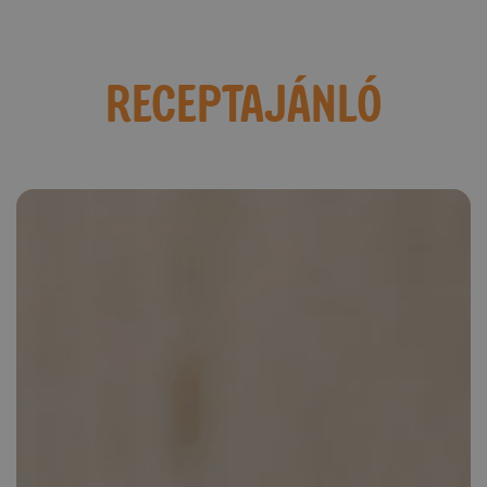
RECEPTAJÁNLÓ