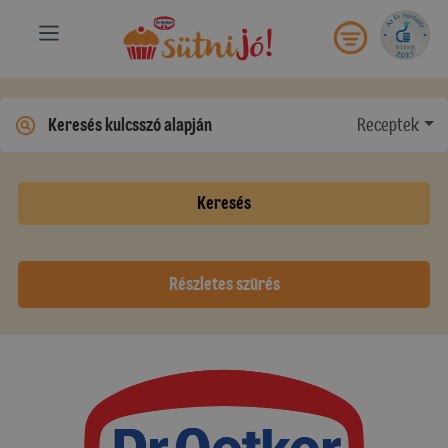
Receptek
Keresés
Részletes szűrés