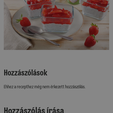
Hozzászólások
Ehhez a recepthez még nem érkezett hozzászólás.
Hozzászólás írása