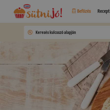
Befőzés
Recept