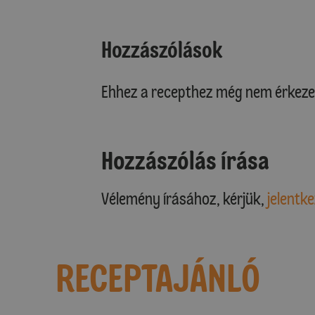
Hozzászólások
Ehhez a recepthez még nem érkeze
Hozzászólás írása
Vélemény írásához, kérjük,
jelentke
RECEPTAJÁNLÓ