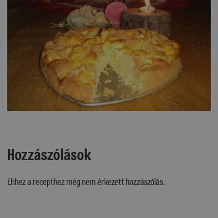
Hozzászólások
Ehhez a recepthez még nem érkezett hozzászólás.