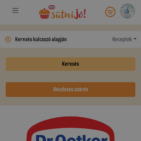
Receptek
Keresés
Részletes szűrés